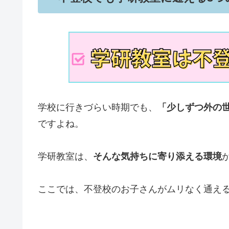
学校に行きづらい時期でも、
「少しずつ外の
ですよね。
学研教室は、
そんな気持ちに寄り添える環境
ここでは、不登校のお子さんがムリなく通える