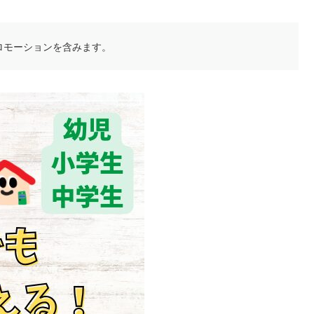
ロモーションを含みます。