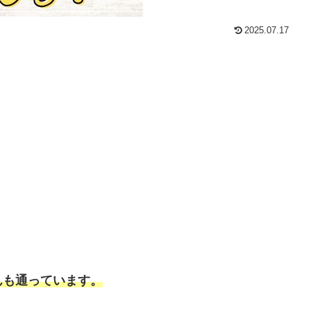
2025.07.17
んも通っています。