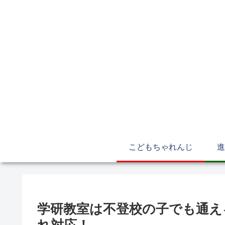
こどもちゃれんじ
進
学研教室は不登校の子でも通え
れ対応！