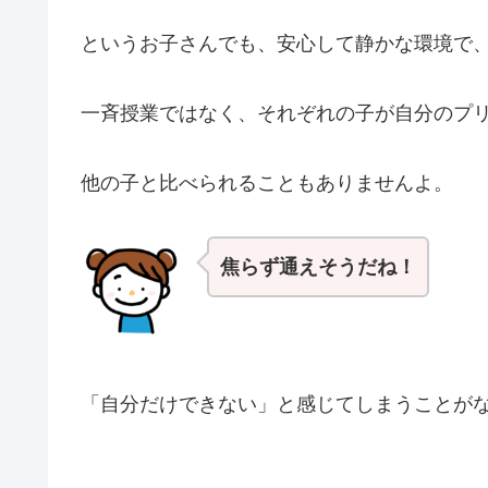
というお子さんでも、安心して静かな環境で
一斉授業ではなく、それぞれの子が自分のプ
他の子と比べられることもありませんよ。
焦らず通えそうだね！
「自分だけできない」と感じてしまうことが