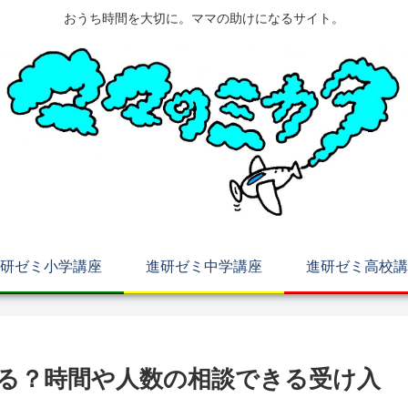
おうち時間を大切に。ママの助けになるサイト。
研ゼミ小学講座
進研ゼミ中学講座
進研ゼミ高校講
る？時間や人数の相談できる受け入