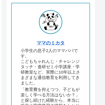
ママのミカタ
小学生の息子2人のママパパで
す。
こどもちゃれんじ・チャレンジ
タッチ・進研ゼミ小学講座・学
研教室など、実際に10年以上さ
まざまな通信教育を利用してき
ました。
「教育費を抑えつつ、子どもが
楽しく学べる方法はないか？」
と探し続けた経験から、本当に