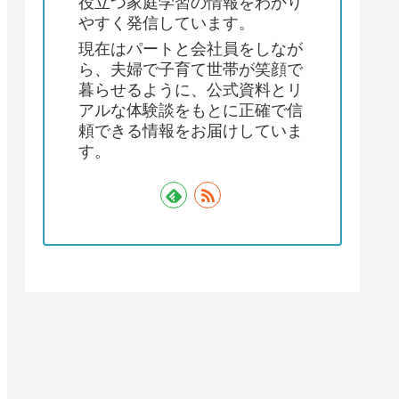
役立つ家庭学習の情報をわかり
やすく発信しています。
現在はパートと会社員をしなが
ら、夫婦で子育て世帯が笑顔で
暮らせるように、公式資料とリ
アルな体験談をもとに正確で信
頼できる情報をお届けしていま
す。