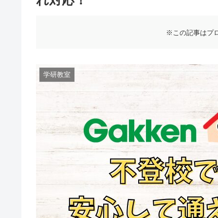
※この記事はプ
学研教室