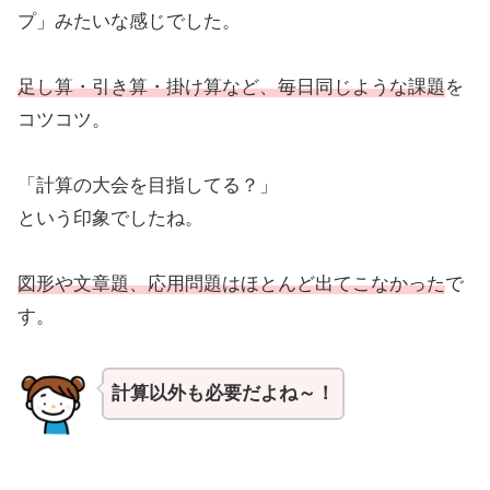
プ」みたいな感じでした。
足し算・引き算・掛け算など、毎日同じような課題
を
コツコツ。
「計算の大会を目指してる？」
という印象でしたね。
図形や文章題、応用問題はほとんど出てこなかった
で
す。
計算以外も必要だよね～！