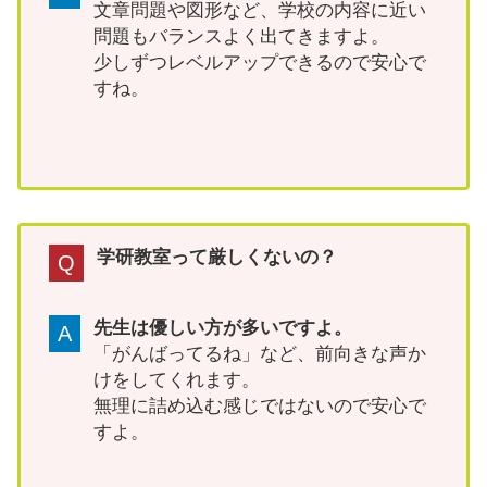
文章問題や図形など、学校の内容に近い
問題もバランスよく出てきますよ。
少しずつレベルアップできるので安心で
すね。
学研教室って厳しくないの？
Q
先生は優しい方が多いですよ。
A
「がんばってるね」など、前向きな声か
けをしてくれます。
無理に詰め込む感じではないので安心で
すよ。