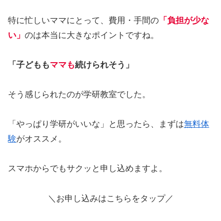
特に忙しいママにとって、費用・手間の
「負担が少な
い」
のは本当に大きなポイントですね。
「子どもも
ママも
続けられそう」
そう感じられたのが学研教室でした。
「やっぱり学研がいいな」と思ったら、まずは
無料体
験
がオススメ。
スマホからでもサクッと申し込めますよ。
＼お申し込みはこちらをタップ／