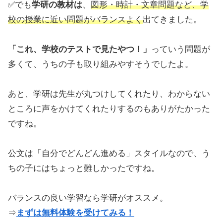
✅でも
学研の教材は
、
図形・時計・文章問題など、学
校の授業に近い問題がバランスよく
出てきました。
「これ、学校のテストで見たやつ！」
っていう問題が
多くて、うちの子も取り組みやすそうでしたよ。
あと、学研は先生が丸つけしてくれたり、わからない
ところに声をかけてくれたりするのもありがたかった
ですね。
公文は「自分でどんどん進める」スタイルなので、う
ちの子にはちょっと難しかったですね。
バランスの良い学習なら学研がオススメ。
⇒
まずは無料体験を受けてみる！