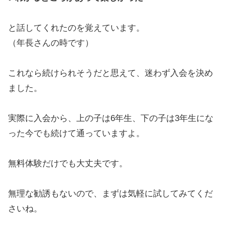
と話してくれたのを覚えています。
（年長さんの時です）
これなら続けられそうだと思えて、迷わず入会を決め
ました。
実際に入会から、上の子は6年生、下の子は3年生にな
った今でも続けて通っていますよ。
無料体験だけでも大丈夫です。
無理な勧誘もないので、まずは気軽に試してみてくだ
さいね。