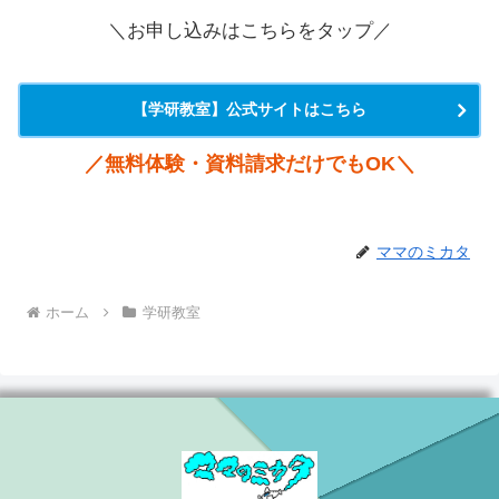
＼お申し込みはこちらをタップ／
【学研教室】公式サイトはこちら
／
無料体験・資料請求だけでもOK
＼
ママのミカタ
ホーム
学研教室