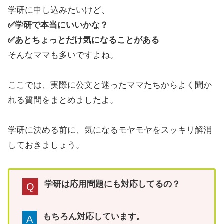
学研に申し込みたいけど、
✅学研で本当にいいかな？
✅あとちょっとだけ気になることがある
そんなママも多いですよね。
ここでは、実際に公文と迷ったママたちからよく聞か
れる質問をまとめましたよ。
学研に決める前に、気になるモヤモヤをスッキリ解消
しておきましょう。
学研は応用問題にも対応してるの？
Q
もちろん対応しています。
A