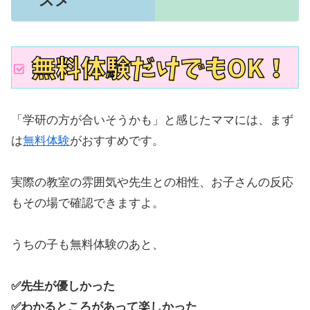
スメ
「学研の方が合いそうかも」と感じたママには、まず
は
無料体験
がおすすめです。
実際の教室の雰囲気や先生との相性、お子さんの反応
もその場で確認できますよ。
うちの子も無料体験のあと、
✅先生が優しかった
✅わかるところがあって楽しかった