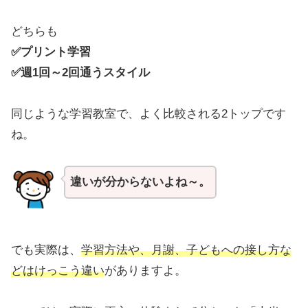
どちらも
✅プリント学習
✅週1回～2回通うスタイル
同じような学習教室で、よく比較される2トップです
ね。
違いが分からないよね～。
でも実際は、
学習方法や、月謝、子どもへの接し方な
どはけっこう違い
がありますよ。