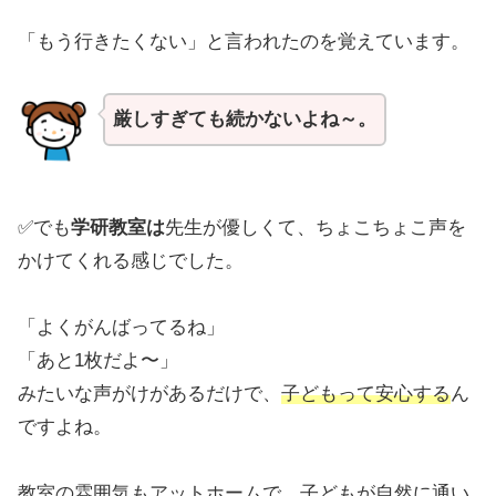
「もう行きたくない」と言われたのを覚えています。
厳しすぎても続かないよね～。
✅でも
学研教室は
先生が優しくて、ちょこちょこ声を
かけてくれる感じでした。
「よくがんばってるね」
「あと1枚だよ〜」
みたいな声がけがあるだけで、
子どもって安心する
ん
ですよね。
教室の雰囲気もアットホームで、子どもが自然に通い