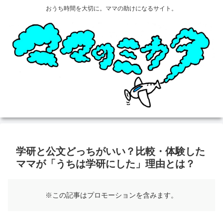
おうち時間を大切に。ママの助けになるサイト。
学研と公文どっちがいい？比較・体験した
ママが「うちは学研にした」理由とは？
※この記事はプロモーションを含みます。