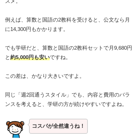
スメ。
例えば、算数と国語の2教科を受けると、公文なら月
に14,300円もかかります。
でも学研だと、算数と国語の2教科セットで月9,680円
と
約5,000円も安い
ですね。
この差は、かなり大きいですよ。
同じ「週2回通うスタイル」でも、内容と費用のバラ
ンスを考えると、学研の方が続けやすいですよね。
コスパが全然違うね！