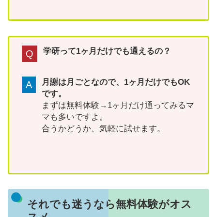
学研って1ヶ月だけでも通えるの？
Q
月謝は月ごとなので、1ヶ月だけでもOK
A
です。
まずは無料体験→1ヶ月だけ通ってみるマ
マも多いですよ。
合うかどうか、気軽に試せます。
それでも迷うなら無料体験がオス