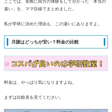
ここでは、実際に両方の体験をして分かった「本当の
違い」を、ママ目線でまとめました。
私が学研に決めた理由も、この違いにありますよ。
月謝はどっちが安い？料金の比較
料金は、やっぱり気になりますよね。
まずは比較表を見てください。