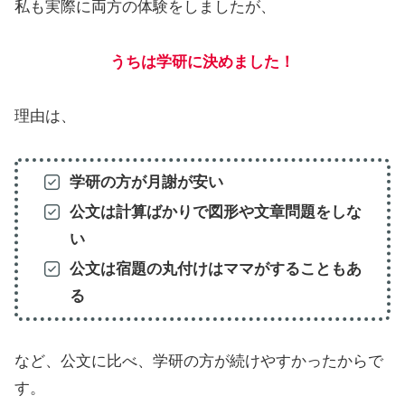
私も実際に両方の体験をしましたが、
うちは学研に決めました！
理由は、
学研の方が月謝が安い
公文は計算ばかりで図形や文章問題をしな
い
公文は宿題の丸付けはママがすることもあ
る
など、公文に比べ、学研の方が続けやすかったからで
す。