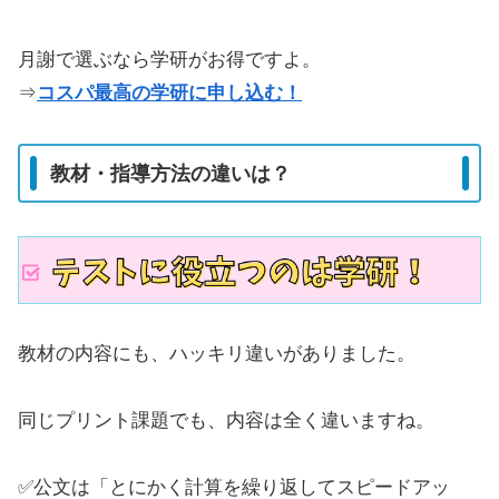
月謝で選ぶなら学研がお得ですよ。
⇒
コスパ最高の学研に申し込む！
教材・指導方法の違いは？
教材の内容にも、ハッキリ違いがありました。
同じプリント課題でも、内容は全く違いますね。
✅公文は「とにかく計算を繰り返してスピードアッ