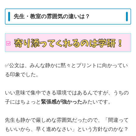
先生・教室の雰囲気の違いは？
✅公文は、みんな静かに黙々とプリントに向かってい
る印象でした。
いい意味で集中できる環境ではあるんですが、うちの
子にはちょっと
緊張感が強かった
みたいです。
先生も静かで厳しめな雰囲気だったので、「間違って
もいいから、早く進めなさい」という方針なのかな？