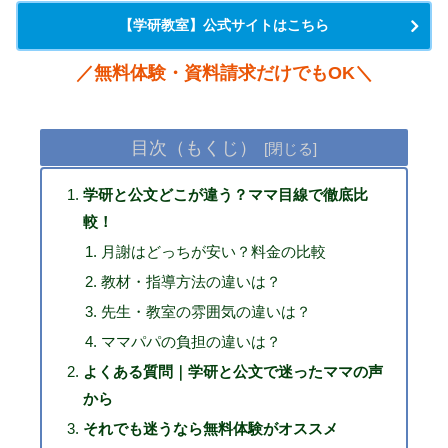
【学研教室】公式サイトはこちら
／
無料体験・資料請求だけでもOK
＼
目次（もくじ）
学研と公文どこが違う？ママ目線で徹底比
較！
月謝はどっちが安い？料金の比較
教材・指導方法の違いは？
先生・教室の雰囲気の違いは？
ママパパの負担の違いは？
よくある質問｜学研と公文で迷ったママの声
から
それでも迷うなら無料体験がオススメ