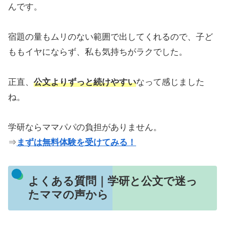
んです。
宿題の量もムリのない範囲で出してくれるので、子ど
ももイヤにならず、私も気持ちがラクでした。
正直、
公文よりずっと続けやすい
なって感じました
ね。
学研ならママパパの負担がありません。
⇒
まずは無料体験を受けてみる！
よくある質問｜学研と公文で迷っ
たママの声から