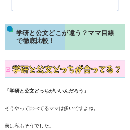
学研と公文どこが違う？ママ目線
で徹底比較！
「学研と公文どっちがいいんだろう」
そうやって比べてるママは多いですよね。
実は私もそうでした。