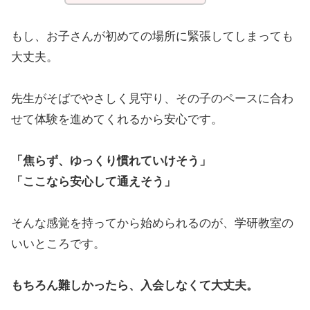
もし、お子さんが初めての場所に緊張してしまっても
大丈夫。
先生がそばでやさしく見守り、その子のペースに合わ
せて体験を進めてくれるから安心です。
「焦らず、ゆっくり慣れていけそう」
「ここなら安心して通えそう」
そんな感覚を持ってから始められるのが、学研教室の
いいところです。
もちろん難しかったら、入会しなくて大丈夫。