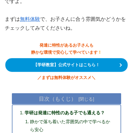
ですよ。
まずは
無料体験
で、お子さんに合う雰囲気かどうかを
チェックしてみてくださいね。
発達に特性があるお子さんも
静かな環境で安心して学べています
！
【学研教室】公式サイトはこちら！
／
まずは無料体験がオススメ
＼
目次（もくじ）
学研は発達に特性のある子でも通える？
静かで落ち着いた雰囲気の中で学べるか
ら安心