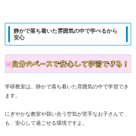
静かで落ち着いた雰囲気の中で学べるから
安心
学研教室は、静かで落ち着いた雰囲気の中で学習でき
ます。
にぎやかな教室や競い合う空気が苦手なお子さんで
も、安心して過ごせる環境ですよ。