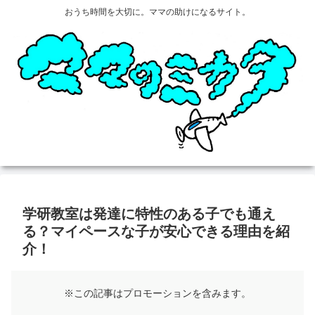
おうち時間を大切に。ママの助けになるサイト。
学研教室は発達に特性のある子でも通え
る？マイペースな子が安心できる理由を紹
介！
※この記事はプロモーションを含みます。