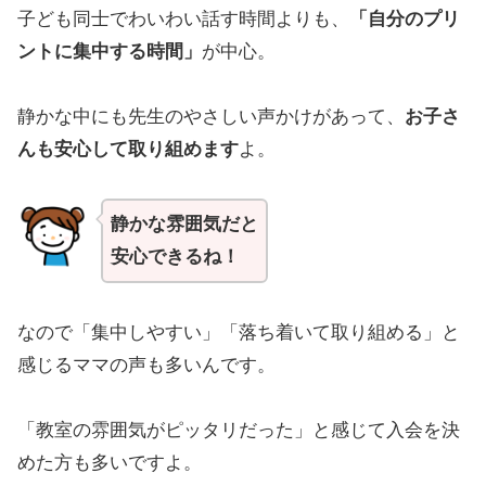
子ども同士でわいわい話す時間よりも、
「自分のプリ
ントに集中する時間」
が中心。
静かな中にも先生のやさしい声かけがあって、
お子さ
んも安心して取り組めます
よ。
静かな雰囲気だと
安心できるね！
なので「集中しやすい」「落ち着いて取り組める」と
感じるママの声も多いんです。
「教室の雰囲気がピッタリだった」と感じて入会を決
めた方も多いですよ。