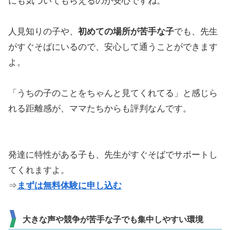
にも気づいてもらえるのが安心ですね。
人見知りの子や、
初めての場所が苦手な子
でも、先生
がすぐそばにいるので、安心して通うことができます
よ。
「うちの子のことをちゃんと見てくれてる」と感じら
れる距離感が、ママたちからも評判なんです。
発達に特性がある子も、先生がすぐそばでサポートし
てくれますよ。
⇒
まずは無料体験に申し込む
大きな声や競争が苦手な子でも集中しやすい環境