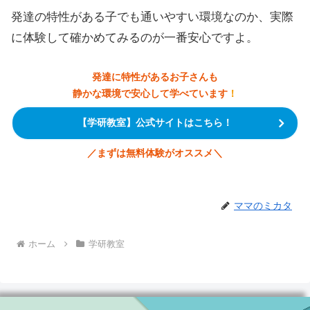
発達の特性がある子でも通いやすい環境なのか、実際
に体験して確かめてみるのが一番安心ですよ。
発達に特性があるお子さんも
静かな環境で安心して学べています
！
【学研教室】公式サイトはこちら！
／
まずは無料体験がオススメ
＼
ママのミカタ
ホーム
学研教室