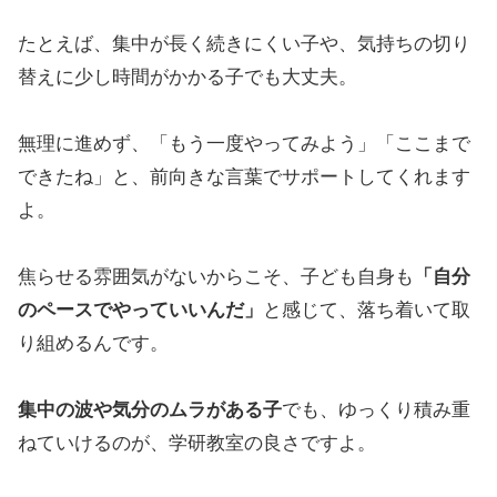
たとえば、集中が長く続きにくい子や、気持ちの切り
替えに少し時間がかかる子でも大丈夫。
無理に進めず、「もう一度やってみよう」「ここまで
できたね」と、前向きな言葉でサポートしてくれます
よ。
焦らせる雰囲気がないからこそ、子ども自身も
「自分
のペースでやっていいんだ」
と感じて、落ち着いて取
り組めるんです。
集中の波や気分のムラがある子
でも、ゆっくり積み重
ねていけるのが、学研教室の良さですよ。