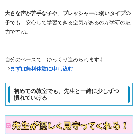
大きな声が苦手な子
や、
プレッシャーに弱いタイプの
子
でも、安心して学習できる空気があるのが学研の魅
力ですね。
自分のペースで、ゆっくり進められますよ。
⇒
まずは無料体験に申し込む
初めての教室でも、先生と一緒に少しずつ
慣れていける