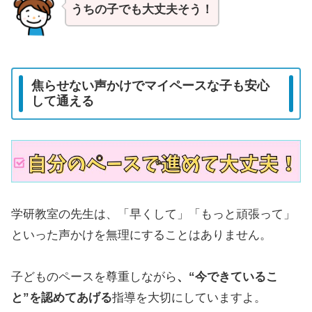
うちの子でも大丈夫そう！
焦らせない声かけでマイペースな子も安心
して通える
学研教室の先生は、「早くして」「もっと頑張って」
といった声かけを無理にすることはありません。
子どものペースを尊重しながら
、“今できているこ
と”を認めてあげる
指導を大切にしていますよ。