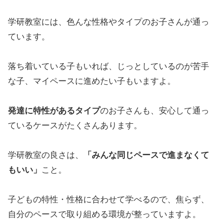
学研教室には、色んな性格やタイプのお子さんが通っ
ています。
落ち着いている子もいれば、じっとしているのが苦手
な子、マイペースに進めたい子もいますよ。
発達に特性があるタイプ
のお子さんも、安心して通っ
ているケースがたくさんあります。
学研教室の良さは、
「みんな同じペースで進まなくて
もいい」
こと。
子どもの特性・性格に合わせて学べるので、焦らず、
自分のペースで取り組める環境が整っていますよ。