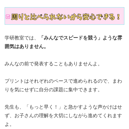
学研教室では、
「みんなでスピードを競う」ような雰
囲気はありません。
みんなの前で発表することもありませんよ。
プリントはそれぞれのペースで進められるので、まわ
りを気にせずに自分の課題に集中できます。
先生も、「もっと早く！」と急かすような声かけはせ
ず、お子さんの理解を大切にしながら進めてくれます
よ。