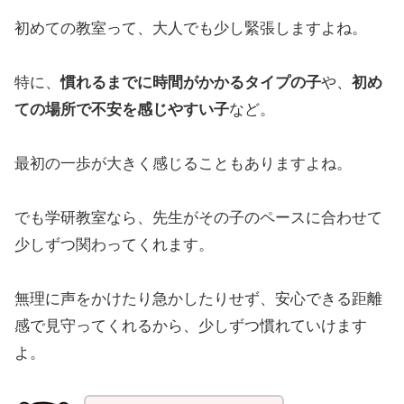
初めての教室って、大人でも少し緊張しますよね。
特に、
慣れるまでに時間がかかるタイプの子
や、
初め
ての場所で不安を感じやすい子
など。
最初の一歩が大きく感じることもありますよね。
でも学研教室なら、先生がその子のペースに合わせて
少しずつ関わってくれます。
無理に声をかけたり急かしたりせず、安心できる距離
感で見守ってくれるから、少しずつ慣れていけます
よ。