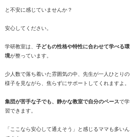
と不安に感じていませんか？
安心してください。
学研教室は、
子どもの性格や特性に合わせて学べる環
境
が整っています。
少人数で落ち着いた雰囲気の中、先生が一人ひとりの
様子を見ながら、焦らずにサポートしてくれますよ。
集団が苦手な子でも、静かな教室で自分のペース
で学
習できます。
「ここなら安心して通えそう」と感じるママも多いん