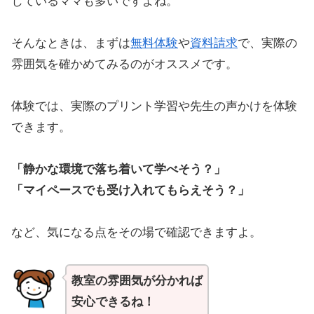
じているママも多いですよね。
そんなときは、まずは
無料体験
や
資料請求
で、実際の
雰囲気を確かめてみるのがオススメです。
体験では、実際のプリント学習や先生の声かけを体験
できます。
「静かな環境で落ち着いて学べそう？」
「マイペースでも受け入れてもらえそう？」
など、気になる点をその場で確認できますよ。
教室の雰囲気が分かれば
安心できるね！