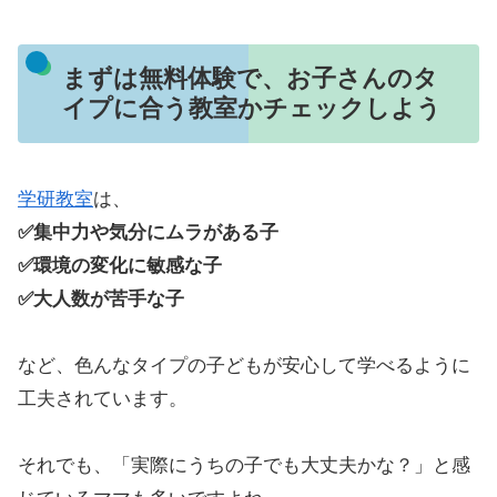
まずは無料体験で、お子さんのタ
イプに合う教室かチェックしよう
学研教室
は、
✅集中力や気分にムラがある子
✅環境の変化に敏感な子
✅大人数が苦手な子
など、色んなタイプの子どもが安心して学べるように
工夫されています。
それでも、「実際にうちの子でも大丈夫かな？」と感