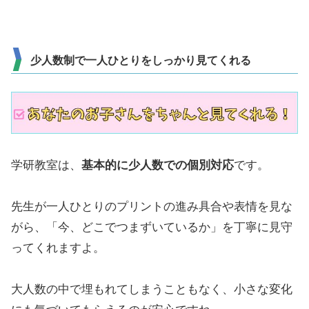
少人数制で一人ひとりをしっかり見てくれる
学研教室は、
基本的に少人数での個別対応
です。
先生が一人ひとりのプリントの進み具合や表情を見な
がら、「今、どこでつまずいているか」を丁寧に見守
ってくれますよ。
大人数の中で埋もれてしまうこともなく、小さな変化