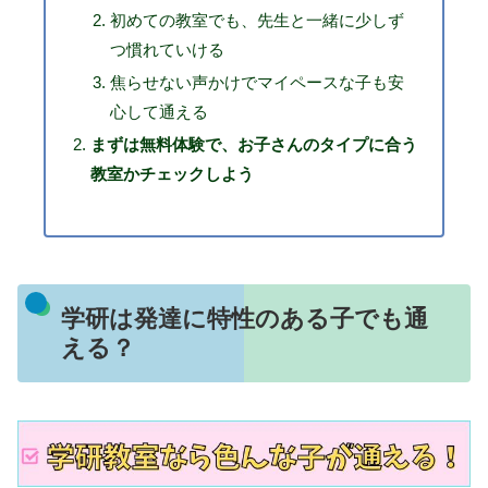
初めての教室でも、先生と一緒に少しず
つ慣れていける
焦らせない声かけでマイペースな子も安
心して通える
まずは無料体験で、お子さんのタイプに合う
教室かチェックしよう
学研は発達に特性のある子でも通
える？