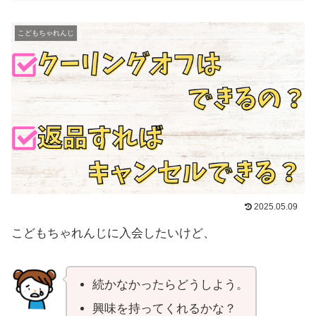
こどもちゃれんじ
2025.05.09
こどもちゃれんじに入会したいけど、
続かなかったらどうしよう。
興味を持ってくれるかな？