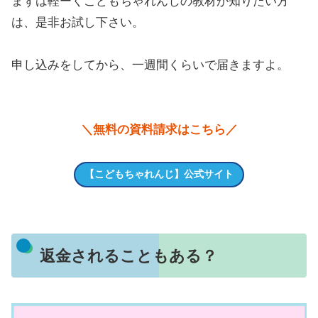
まずは軽ーくこどもちゃれんじの教材が知りたい方
は、是非お試し下さい。
申し込みをしてから、一週間くらいで届きますよ。
＼無料の資料請求はこちら／
【こどもちゃれんじ】公式サイト
返金されることもある？