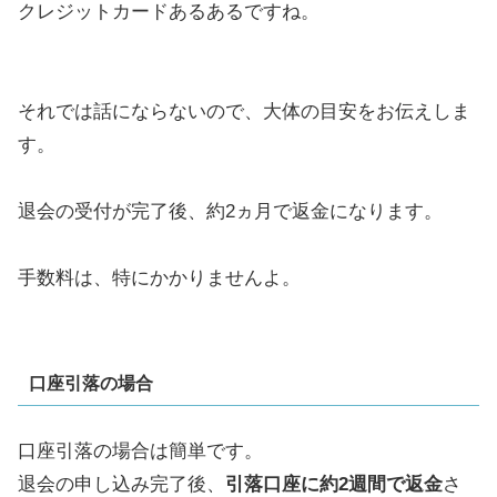
クレジットカードあるあるですね。
それでは話にならないので、大体の目安をお伝えしま
す。
退会の受付が完了後、約2ヵ月で返金になります。
手数料は、特にかかりませんよ。
口座引落の場合
口座引落の場合は簡単です。
退会の申し込み完了後、
引落口座に約2週間で返金
さ