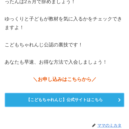
ったんは2ヵ月で辞めましょう！
ゆっくりと子どもが教材を気に入るかをチェックでき
ますよ！
こどもちゃれんじ公認の裏技です！
あなたも早速、お得な方法で入会しましょう！
＼お申し込みはこちらから／
【こどもちゃれんじ】公式サイトはこちら
ママのミカタ