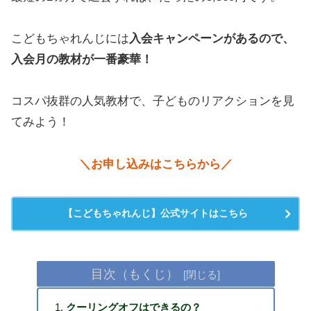
こどもちゃれんじには
入会キャンペーンがあるので、
入会月の教材が一番豪華！
コスパ抜群の人気教材で、子どものリアクションを見
てみよう！
＼お申し込みはこちらから／
【こどもちゃれんじ】公式サイトはこちら
目次（もくじ）
クーリングオフはできるの？