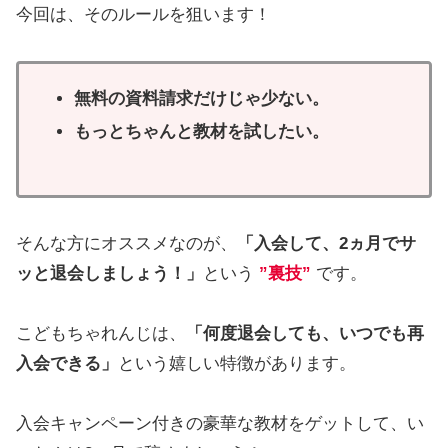
今回は、そのルールを狙います！
無料の資料請求だけじゃ少ない。
もっとちゃんと教材を試したい。
そんな方にオススメなのが、
「入会して、2ヵ月でサ
ッと退会しましょう！」
という
”裏技”
です。
こどもちゃれんじは、
「何度退会しても、いつでも再
入会できる」
という嬉しい特徴があります。
入会キャンペーン付きの豪華な教材をゲットして、い