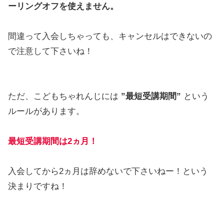
ーリングオフを使えません。
間違って入会しちゃっても、キャンセルはできないの
で注意して下さいね！
ただ、こどもちゃれんじには
”最短受講期間”
という
ルールがあります。
最短受講期間は2ヵ月！
入会してから2ヵ月は辞めないで下さいねー！という
決まりですね！