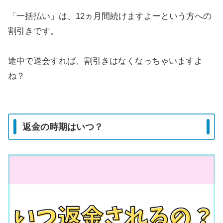
「一括払い」は、12ヵ月間続けますよーという方への
割引きです。
途中で退会すれば、割引きはなくなっちゃいますよ
ね？
返金の時期はいつ？