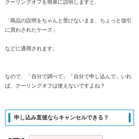
クーリングオフを簡単に説明しますと、
「商品の説明をちゃんと受けないまま、ちょっと強引
に買わされたケース」
などに適用されます。
なので、「自分で調べて」「自分で申し込んで」いれ
ば、クーリングオフは使えないですよね？
申し込み直後ならキャンセルできる？