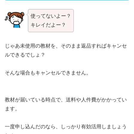
使ってないよー？
キレイだよー？
じゃあ未使用の教材を、そのまま返品すればキャンセ
ルできるでしょ？
そんな場合もキャンセルできません。
教材が届いている時点で、送料や人件費がかかってい
ます。
一度申し込んだのなら、しっかり有効活用しましょう