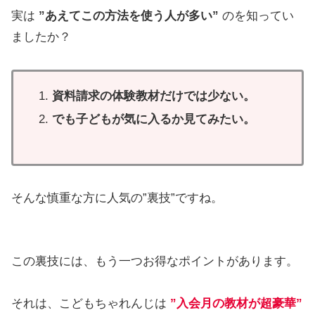
実は
”あえてこの方法を使う人が多い”
のを知ってい
ましたか？
資料請求の体験教材だけでは少ない。
でも子どもが気に入るか見てみたい。
そんな慎重な方に人気の”裏技”ですね。
この裏技には、もう一つお得なポイントがあります。
それは、こどもちゃれんじは
”入会月の教材が超豪華”