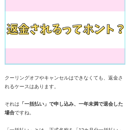
クーリングオフやキャンセルはできなくても、返金さ
れるケースはあります。
それは
「一括払い」で申し込み、一年未満で退会した
場合
ですね。