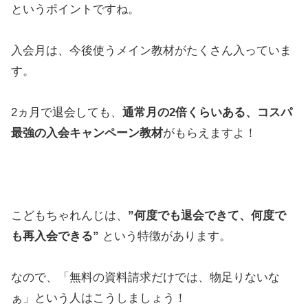
というポイントですね。
入会月は、今後使うメイン教材がたくさん入っていま
す。
2ヵ月で退会しても、
通常月の2倍くらいある、コスパ
最強の入会キャンペーン教材
がもらえますよ！
こどもちゃれんじは、
”何度でも退会できて、何度で
も再入会できる”
という特徴があります。
なので、「無料の資料請求だけでは、物足りないな
ぁ」という人はこうしましょう！