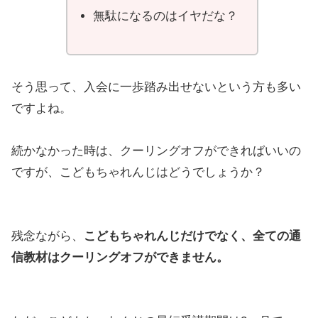
無駄になるのはイヤだな？
そう思って、入会に一歩踏み出せないという方も多い
ですよね。
続かなかった時は、クーリングオフができればいいの
ですが、こどもちゃれんじはどうでしょうか？
残念ながら、
こどもちゃれんじだけでなく、全ての通
信教材はクーリングオフができません。