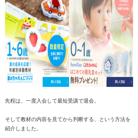
先程は、一度入会して最短受講で退会。
そして教材の内容を見てから判断する、という方法を
紹介しました。