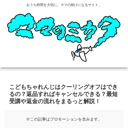
おうち時間を大切に。ママの助けになるサイト。
こどもちゃれんじはクーリングオフはでき
るの？返品すればキャンセルできる？最短
受講や返金の流れをまるっと解説！
※この記事はプロモーションを含みます。