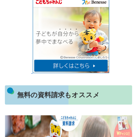
無料の資料請求もオススメ