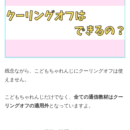
残念ながら、こどもちゃれんじにクーリングオフは使
えません。
こどもちゃれんじだけでなく、
全ての通信教材はクー
リングオフの適用外
となっていますよ。