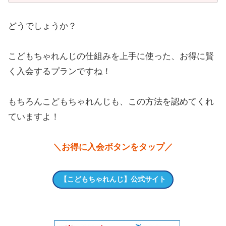
どうでしょうか？
こどもちゃれんじの仕組みを上手に使った、お得に賢
く入会するプランですね！
もちろんこどもちゃれんじも、この方法を認めてくれ
ていますよ！
＼お得に入会ボタンをタップ／
【こどもちゃれんじ】公式サイト