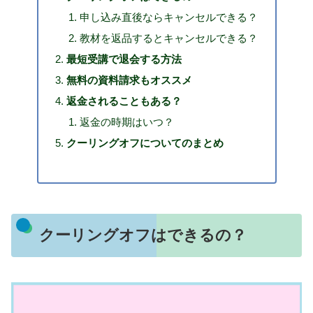
申し込み直後ならキャンセルできる？
教材を返品するとキャンセルできる？
最短受講で退会する方法
無料の資料請求もオススメ
返金されることもある？
返金の時期はいつ？
クーリングオフについてのまとめ
クーリングオフはできるの？