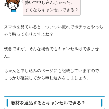
勢いで申し込んじゃった。
すぐならキャンセルできる？
スマホを見ていると、ついつい流れでポチッとやっち
ゃう時ってありますよね？
残念ですが、そんな場合でもキャンセルはできませ
ん。
ちゃんと申し込みのページにも記載していますので、
しっかり確認してから申し込みをしましょう。
教材を返品するとキャンセルできる？