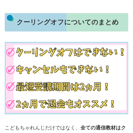
クーリングオフについてのまとめ
こどもちゃれんじだけではなく、
全ての通信教材はク