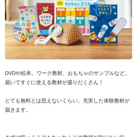
DVDや絵本、ワーク教材、おもちゃのサンプルなど、
届いてすぐに使える教材が盛りだくさん！
とても無料とは思えないくらい、充実した体験教材が
届きます。