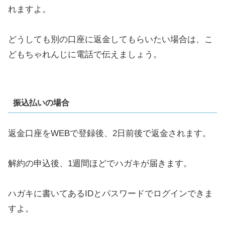
れますよ。
どうしても別の口座に返金してもらいたい場合は、こ
どもちゃれんじに電話で伝えましょう。
振込払いの場合
返金口座をWEBで登録後、2日前後で返金されます。
解約の申込後、1週間ほどでハガキが届きます。
ハガキに書いてあるIDとパスワードでログインできま
すよ。