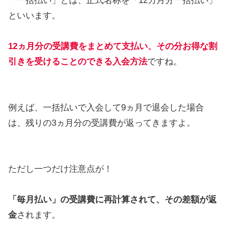
「一括払い」とは、正式名称を「12カ月分一括払い」
といいます。
12ヵ月分の受講費をまとめて支払い、その分お得な割
引きを受けることのできる入会方法
ですね。
例えば、一括払いで入会して9ヵ月で退会した場合
は、残りの3ヵ月分の受講費が返ってきますよ。
ただし一つだけ注意点が！
「毎月払い」の受講費に再計算されて、その差額が返
金
されます。