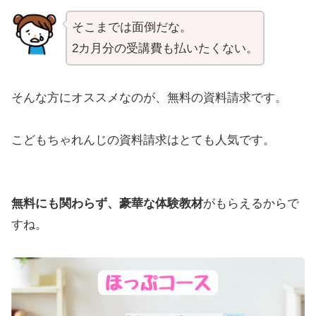
そこまでは面倒だな。
2カ月分の受講費も払いたくない。
そんな方にオススメなのが、無料の資料請求です。
こどもちゃれんじの資料請求はとても人気です。
無料にも関わらず、豪華な体験教材
がもらえるからで
すね。