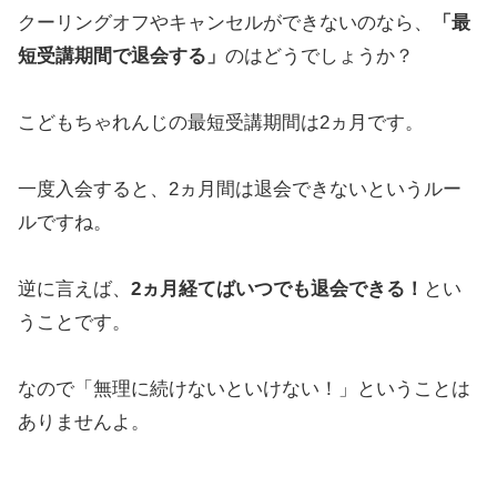
クーリングオフやキャンセルができないのなら、
「最
短受講期間で退会する」
のはどうでしょうか？
こどもちゃれんじの最短受講期間は2ヵ月です。
一度入会すると、2ヵ月間は退会できないというルー
ルですね。
逆に言えば、
2ヵ月経てばいつでも退会できる！
とい
うことです。
なので「無理に続けないといけない！」ということは
ありませんよ。