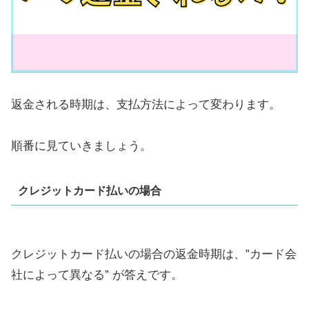
返金される時期は、支払方法によって変わります。
順番に見ていきましょう。
クレジットカード払いの場合
クレジットカード払いの場合の返金時期は、”カード会
社によって異なる” が答えです。