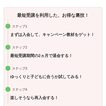
最短受講を利用した、お得な裏技！
ステップ1
まずは入会して、キャンペーン教材をゲット！
ステップ2
最短受講期間の2ヵ月で退会する！
ステップ3
ゆっくりと子どもに合うか試してみる！
ステップ4
楽しそうなら再入会する！