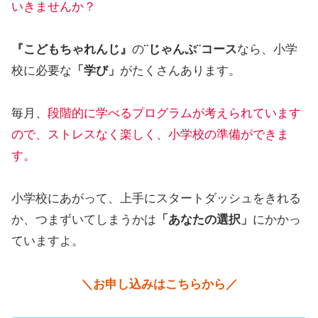
いきませんか？
『こどもちゃれんじ』
の
¨じゃんぷ¨コース
なら、小学
校に必要な
「学び」
がたくさんあります。
毎月、
段階的に学べるプログラムが考えられています
ので、ストレスなく楽しく、小学校の準備ができま
す。
小学校にあがって、上手にスタートダッシュをきれる
か、つまずいてしまうかは
「あなたの選択」
にかかっ
ていますよ。
＼お申し込みはこちらから／