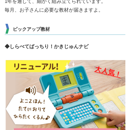
1年を通して、細かく組み立てられています。
毎月、お子さんに必要な教材が届きますよ。
ピックアップ教材
◆しらべてばっちり！かきじゅんナビ