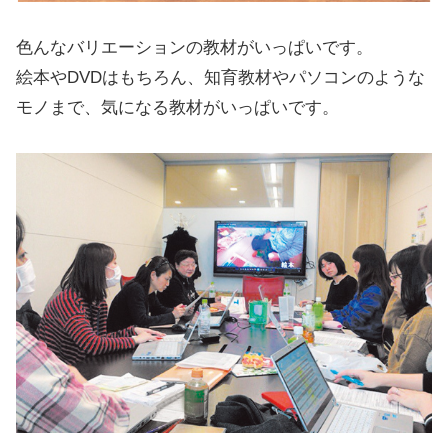
色んなバリエーションの教材がいっぱいです。
絵本やDVDはもちろん、知育教材やパソコンのような
モノまで、気になる教材がいっぱいです。