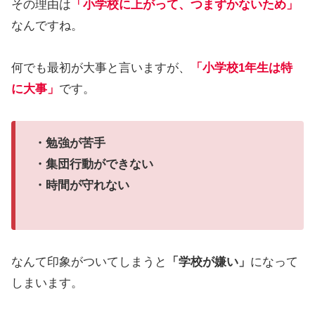
その理由は
「小学校に上がって、つまずかないため」
なんですね。
何でも最初が大事と言いますが、
「小学校1年生は特
に大事」
です。
・勉強が苦手
・集団行動ができない
・時間が守れない
なんて印象がついてしまうと
「学校が嫌い」
になって
しまいます。