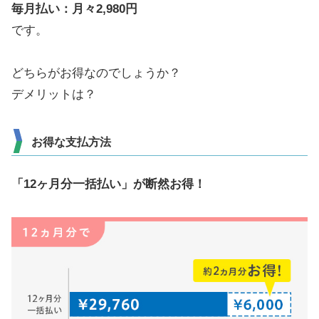
毎月払い：月々2,980円
です。
どちらがお得なのでしょうか？
デメリットは？
お得な支払方法
「12ヶ月分一括払い」が断然お得！