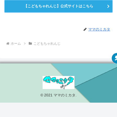
【こどもちゃれんじ】公式サイトはこちら
ママのミカタ
ホーム
こどもちゃれんじ
© 2021 ママのミカタ.