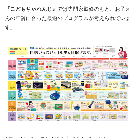
『こどもちゃれんじ』
では専門家監修のもと、お子さ
んの年齢に合った最適のプログラムが考えられていま
す。