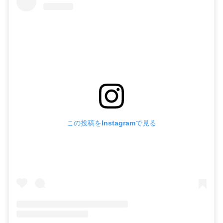
この投稿をInstagramで見る