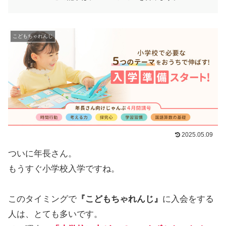
こどもちゃれんじ
2025.05.09
ついに年長さん。
もうすぐ小学校入学ですね。
このタイミングで
『こどもちゃれんじ』
に入会をする
人は、とても多いです。