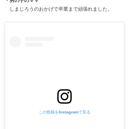
・男の子のママ
しまじろうのおかげで卒業まで頑張れました。
この投稿をInstagramで見る