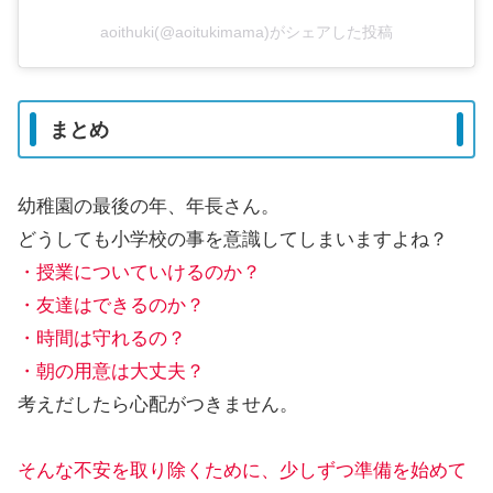
aoithuki(@aoitukimama)がシェアした投稿
まとめ
幼稚園の最後の年、年長さん。
どうしても小学校の事を意識してしまいますよね？
・授業についていけるのか？
・友達はできるのか？
・時間は守れるの？
・朝の用意は大丈夫？
考えだしたら心配がつきません。
そんな不安を取り除くために、少しずつ準備を始めて