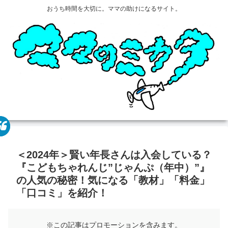
おうち時間を大切に。ママの助けになるサイト。
＜2024年＞賢い年長さんは入会している？
『こどもちゃれんじ”じゃんぷ（年中）”』
の人気の秘密！気になる「教材」「料金」
「口コミ」を紹介！
※この記事はプロモーションを含みます。