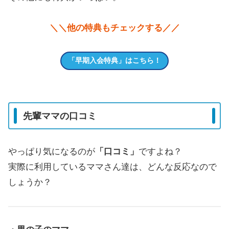
＼＼他の特典もチェックする／／
「早期入会特典」はこちら！
先輩ママの口コミ
やっぱり気になるのが
「口コミ」
ですよね？
実際に利用しているママさん達は、どんな反応なので
しょうか？