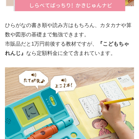
ひらがなの書き順や読み方はもちろん、カタカナや算
数や図形の基礎まで勉強できます。
市販品だと1万円前後する教材ですが、
『こどもちゃ
れんじ』
なら定額料金に全て含まれています。