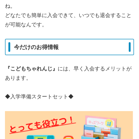
ね。
どなたでも簡単に入会できて、いつでも退会すること
が可能なんです。
今だけのお得情報
『こどもちゃれんじ』
には、早く入会するメリットが
あります。
◆入学準備スタートセット◆