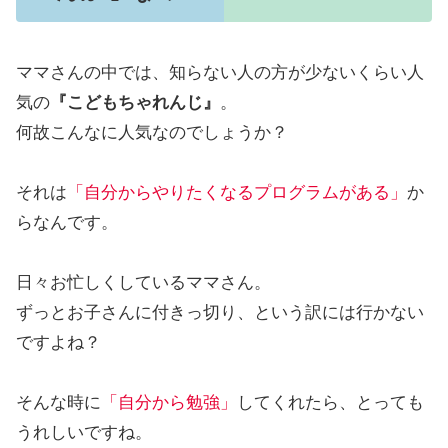
ママさんの中では、知らない人の方が少ないくらい人
気の
『こどもちゃれんじ』
。
何故こんなに人気なのでしょうか？
それは
「自分からやりたくなるプログラムがある」
か
らなんです。
日々お忙しくしているママさん。
ずっとお子さんに付きっ切り、という訳には行かない
ですよね？
そんな時に
「自分から勉強」
してくれたら、とっても
うれしいですね。