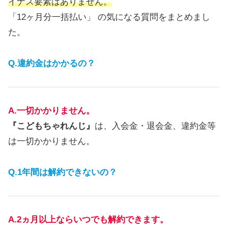
イナス要素はありません。
「12ヶ月分一括払い」
の気になる質問をまとめまし
た。
Q.違約金はかかるの？
A.一切かかりません。
『こどもちゃれんじ』
は、入会金・退会金、違約金等
は一切かかりません。
Q.1年間は解約できないの？
A.2ヵ月以上ならいつでも解約できます。