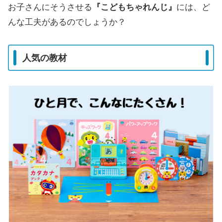
お子さんにそうさせる
『こどもちゃれんじ』
には、ど
んな工夫があるのでしょうか？
人気の教材