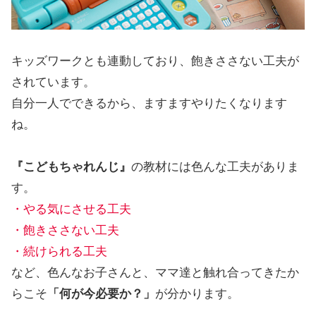
キッズワークとも連動しており、飽きささない工夫が
されています。
自分一人でできるから、ますますやりたくなります
ね。
『こどもちゃれんじ』
の教材には色んな工夫がありま
す。
・やる気にさせる工夫
・飽きささない工夫
・続けられる工夫
など、色んなお子さんと、ママ達と触れ合ってきたか
らこそ
「何が今必要か？」
が分かります。