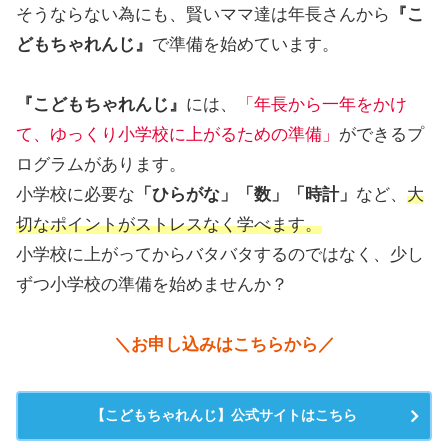
そうならない為にも、賢いママ達は年長さんから
『こ
どもちゃれんじ』
で準備を始めています。
『こどもちゃれんじ』
には、
「年長から一年をかけ
て、ゆっくり小学校に上がるための準備」
ができるプ
ログラムがあります。
小学校に必要な
「ひらがな」「数」「時計」
など、
大
切なポイントがストレスなく学べます。
小学校に上がってからバタバタするのではなく、少し
ずつ小学校の準備を始めませんか？
＼お申し込みはこちらから／
【こどもちゃれんじ】公式サイトはこちら