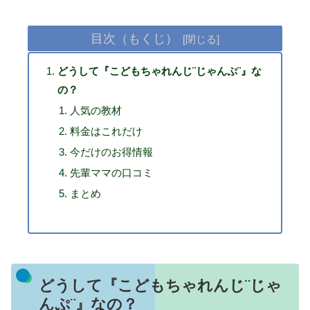
目次（もくじ）
どうして『こどもちゃれんじ¨じゃんぷ¨』な
の？
人気の教材
料金はこれだけ
今だけのお得情報
先輩ママの口コミ
まとめ
どうして『こどもちゃれんじ¨じゃ
んぷ¨』なの？