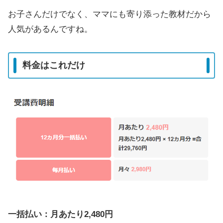
お子さんだけでなく、ママにも寄り添った教材だから
人気があるんですね。
料金はこれだけ
一括払い：月あたり2,480円