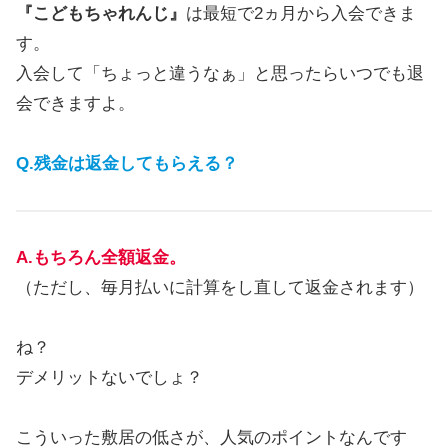
『こどもちゃれんじ』
は最短で2ヵ月から入会できま
す。
入会して「ちょっと違うなぁ」と思ったらいつでも退
会できますよ。
Q.残金は返金してもらえる？
A.もちろん全額返金。
（ただし、毎月払いに計算をし直して返金されます）
ね？
デメリットないでしょ？
こういった敷居の低さが、人気のポイントなんです