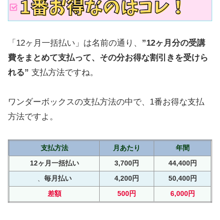
「12ヶ月一括払い」は名前の通り、
”12ヶ月分の受講
費をまとめて支払って、その分お得な割引きを受けら
れる”
支払方法ですね。
ワンダーボックスの支払方法の中で、1番お得な支払
方法ですよ。
支払方法
月あたり
年間
12ヶ月一括払い
3,700円
44,400円
、
毎月払い
4,200円
50,400円
差額
500円
6,000円