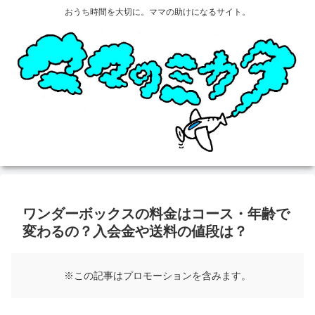
おうち時間を大切に。ママの助けになるサイト。
ワンダーボックスの料金はコース・年齢で
変わるの？入会金や送料の値段は？
※この記事はプロモーションを含みます。