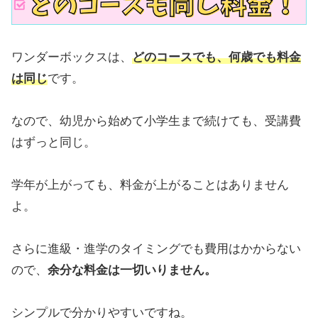
ワンダーボックスは、
どのコースでも、何歳でも料金
は同じ
です。
なので、幼児から始めて小学生まで続けても、受講費
はずっと同じ。
学年が上がっても、料金が上がることはありません
よ。
さらに進級・進学のタイミングでも費用はかからない
ので、
余分な料金は一切いりません。
シンプルで分かりやすいですね。