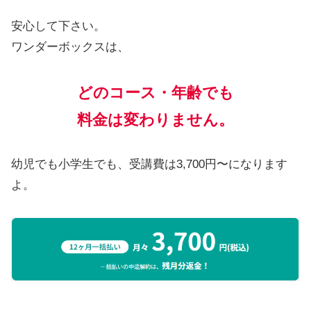
安心して下さい。
ワンダーボックスは、
どのコース・年齢でも
料金は変わりません。
幼児でも小学生でも、受講費は3,700円〜になります
よ。