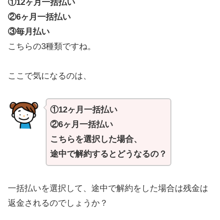
①12ヶ月一括払い
②6ヶ月一括払い
③毎月払い
こちらの3種類ですね。
ここで気になるのは、
①12ヶ月一括払い
②6ヶ月一括払い
こちらを選択した場合、
途中で解約するとどうなるの？
一括払いを選択して、途中で解約をした場合は残金は
返金されるのでしょうか？