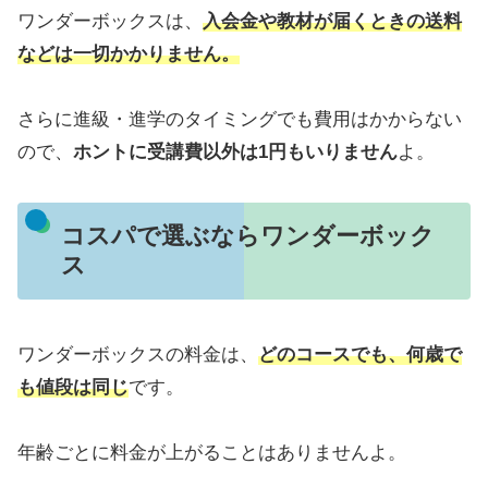
ワンダーボックスは、
入会金や教材が届くときの送料
などは一切かかりません。
さらに進級・進学のタイミングでも費用はかからない
ので、
ホントに受講費以外は1円もいりません
よ。
コスパで選ぶならワンダーボック
ス
ワンダーボックスの料金は、
どのコースでも、何歳で
も値段は同じ
です。
年齢ごとに料金が上がることはありませんよ。