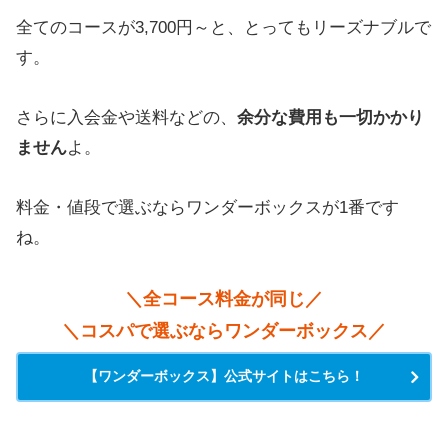
全てのコースが3,700円～と、とってもリーズナブルで
す。
さらに入会金や送料などの、
余分な費用も一切かかり
ません
よ。
料金・値段で選ぶならワンダーボックスが1番です
ね。
＼全コース料金が同じ／
＼コスパで選ぶならワンダーボックス／
【ワンダーボックス】公式サイトはこちら！