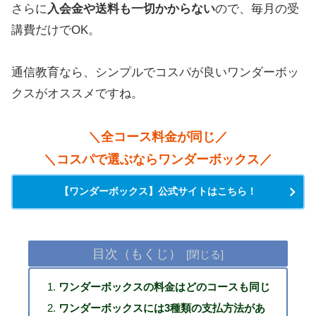
さらに
入会金や送料も一切かからない
ので、毎月の受
講費だけでOK。
通信教育なら、シンプルでコスパが良いワンダーボッ
クスがオススメですね。
＼全コース料金が同じ／
＼コスパで選ぶならワンダーボックス／
【ワンダーボックス】公式サイトはこちら！
目次（もくじ）
ワンダーボックスの料金はどのコースも同じ
ワンダーボックスには3種類の支払方法があ