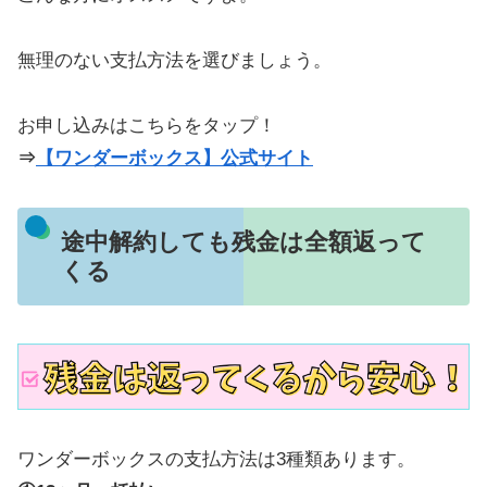
無理のない支払方法を選びましょう。
お申し込みはこちらをタップ！
⇒
【ワンダーボックス】公式サイト
途中解約しても残金は全額返って
くる
ワンダーボックスの支払方法は3種類あります。