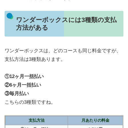
ワンダーボックスには3種類の支払
方法がある
ワンダーボックスは、どのコースも同じ料金ですが、
支払方法は3種類あります。
①12ヶ月一括払い
②6ヶ月一括払い
③毎月払い
こちらの3種類ですね。
支払方法
月あたりの料金