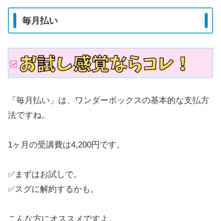
毎月払い
「毎月払い」は、ワンダーボックスの基本的な支払方
法ですね。
1ヶ月の受講費は4,200円です。
✅まずはお試しで。
✅スグに解約するかも。
こんな方にオススメですよ。