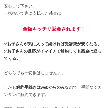
安心して下さい。
一括払いで先に支払った残金は、
全額キッチリ返金されます！
✅お子さんが気に入って続ければ受講費が安くなる。
✅お子さんの反応がイマイチで解約しても残金は返っ
てくる。
どちらでも一切損はしませんよ。
しかも
解約手続きはwebからのみ
なので、手間なくカ
ンタンに解約できます。