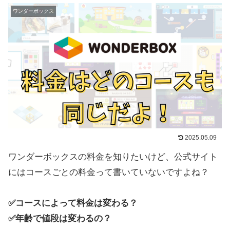
ワンダーボックス
2025.05.09
ワンダーボックスの料金を知りたいけど、公式サイト
にはコースごとの料金って書いていないですよね？
✅コースによって料金は変わる？
✅年齢で値段は変わるの？