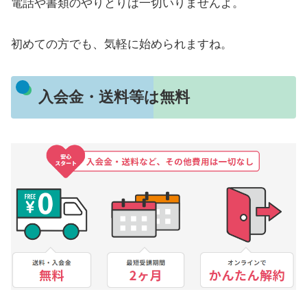
電話や書類のやりとりは一切いりませんよ。
初めての方でも、気軽に始められますね。
入会金・送料等は無料