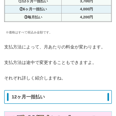
①12ヶ月一括払い
3,700円
②6ヶ月一括払い
4,000円
③毎月払い
4,200円
※価格はすべて税込み金額です。
支払方法によって、月あたりの料金が変わります。
支払方法は途中で変更することもできますよ。
それぞれ詳しく紹介しますね。
12ヶ月一括払い