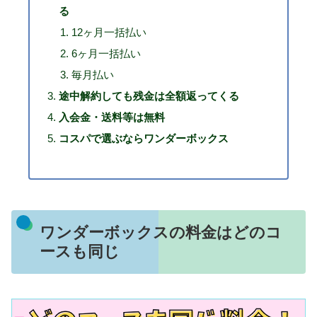
る
12ヶ月一括払い
6ヶ月一括払い
毎月払い
途中解約しても残金は全額返ってくる
入会金・送料等は無料
コスパで選ぶならワンダーボックス
ワンダーボックスの料金はどのコ
ースも同じ