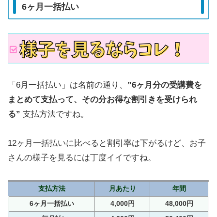
6ヶ月一括払い
「6月一括払い」は名前の通り、
”6ヶ月分の受講費を
まとめて支払って、その分お得な割引きを受けられ
る”
支払方法ですね。
12ヶ月一括払いに比べると割引率は下がるけど、お子
さんの様子を見るには丁度イイですね。
支払方法
月あたり
年間
6ヶ月一括払い
4,000円
48,000円